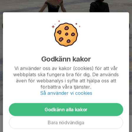
Godkänn kakor
Vi använder oss av kakor (cookies) för att vår
webbplats ska fungera bra för dig. De används
även för webbanalys i syfte att hjälpa oss att
förbättra våra tjänster.
Så använder vi cookies
Godkänn alla kakor
Bara nödvändiga