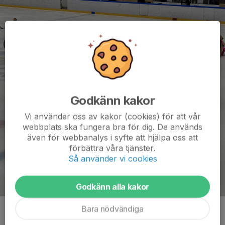
Godkänn kakor
Vi använder oss av kakor (cookies) för att vår
webbplats ska fungera bra för dig. De används
även för webbanalys i syfte att hjälpa oss att
förbättra våra tjänster.
Så använder vi cookies
Godkänn alla kakor
Bara nödvändiga