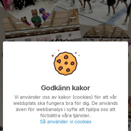
Godkänn kakor
Vi använder oss av kakor (cookies) för att vår
webbplats ska fungera bra för dig. De används
även för webbanalys i syfte att hjälpa oss att
förbättra våra tjänster.
Så använder vi cookies