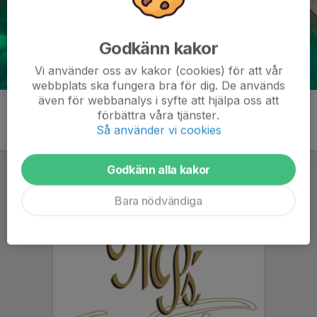
Godkänn kakor
Vi använder oss av kakor (cookies) för att vår
webbplats ska fungera bra för dig. De används
även för webbanalys i syfte att hjälpa oss att
förbättra våra tjänster.
Så använder vi cookies
Godkänn alla kakor
Bara nödvändiga