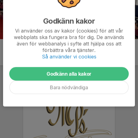
Godkänn kakor
Vi använder oss av kakor (cookies) för att vår
webbplats ska fungera bra för dig. De används
även för webbanalys i syfte att hjälpa oss att
förbättra våra tjänster.
Så använder vi cookies
Godkänn alla kakor
Bara nödvändiga