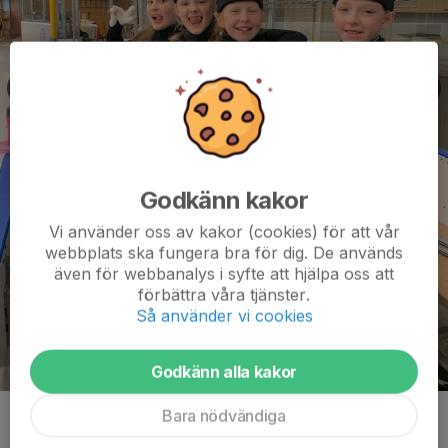
Godkänn kakor
Vi använder oss av kakor (cookies) för att vår
webbplats ska fungera bra för dig. De används
även för webbanalys i syfte att hjälpa oss att
förbättra våra tjänster.
Så använder vi cookies
Godkänn alla kakor
Bara nödvändiga