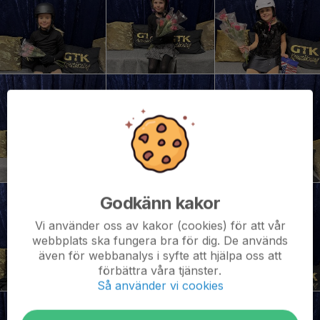
Godkänn kakor
Vi använder oss av kakor (cookies) för att vår
webbplats ska fungera bra för dig. De används
även för webbanalys i syfte att hjälpa oss att
förbättra våra tjänster.
Så använder vi cookies