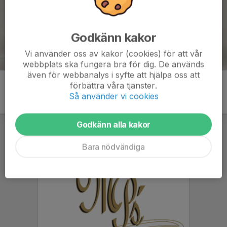
Godkänn kakor
Vi använder oss av kakor (cookies) för att vår
webbplats ska fungera bra för dig. De används
även för webbanalys i syfte att hjälpa oss att
förbättra våra tjänster.
Så använder vi cookies
Godkänn alla kakor
Bara nödvändiga