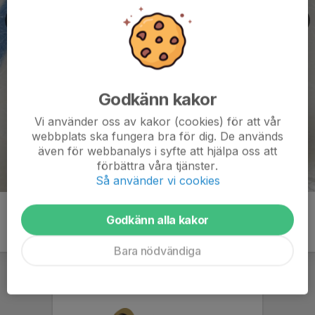
Godkänn kakor
Vi använder oss av kakor (cookies) för att vår
webbplats ska fungera bra för dig. De används
även för webbanalys i syfte att hjälpa oss att
förbättra våra tjänster.
Så använder vi cookies
Godkänn alla kakor
Bara nödvändiga