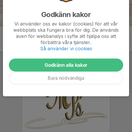
Godkänn kakor
Vi använder oss av kakor (cookies) för att vår
webbplats ska fungera bra för dig. De används
även för webbanalys i syfte att hjälpa oss att
förbättra våra tjänster.
Så använder vi cookies
Godkänn alla kakor
Bara nödvändiga