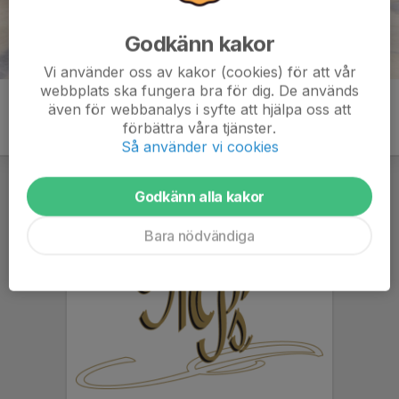
Godkänn kakor
Vi använder oss av kakor (cookies) för att vår
webbplats ska fungera bra för dig. De används
även för webbanalys i syfte att hjälpa oss att
förbättra våra tjänster.
Så använder vi cookies
Godkänn alla kakor
Bara nödvändiga