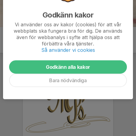
Godkänn kakor
Vi använder oss av kakor (cookies) för att vår
webbplats ska fungera bra för dig. De används
även för webbanalys i syfte att hjälpa oss att
förbättra våra tjänster.
Så använder vi cookies
Godkänn alla kakor
Bara nödvändiga