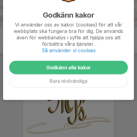
Godkänn kakor
Vi använder oss av kakor (cookies) för att vår
webbplats ska fungera bra för dig. De används
även för webbanalys i syfte att hjälpa oss att
förbättra våra tjänster.
Så använder vi cookies
Godkänn alla kakor
Bara nödvändiga