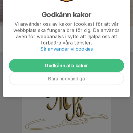
Godkänn kakor
Vi använder oss av kakor (cookies) för att vår
webbplats ska fungera bra för dig. De används
även för webbanalys i syfte att hjälpa oss att
förbättra våra tjänster.
Så använder vi cookies
Godkänn alla kakor
Bara nödvändiga