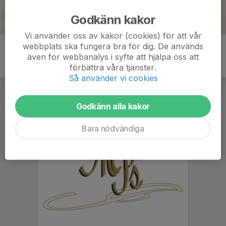
Godkänn kakor
Vi använder oss av kakor (cookies) för att vår
webbplats ska fungera bra för dig. De används
även för webbanalys i syfte att hjälpa oss att
förbättra våra tjänster.
Så använder vi cookies
Godkänn alla kakor
Bara nödvändiga