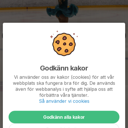
Godkänn kakor
Vi använder oss av kakor (cookies) för att vår
webbplats ska fungera bra för dig. De används
även för webbanalys i syfte att hjälpa oss att
förbättra våra tjänster.
Så använder vi cookies
Godkänn alla kakor