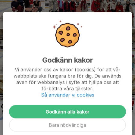
Godkänn kakor
Vi använder oss av kakor (cookies) för att vår
webbplats ska fungera bra för dig. De används
även för webbanalys i syfte att hjälpa oss att
förbättra våra tjänster.
Så använder vi cookies
Godkänn alla kakor
Bara nödvändiga