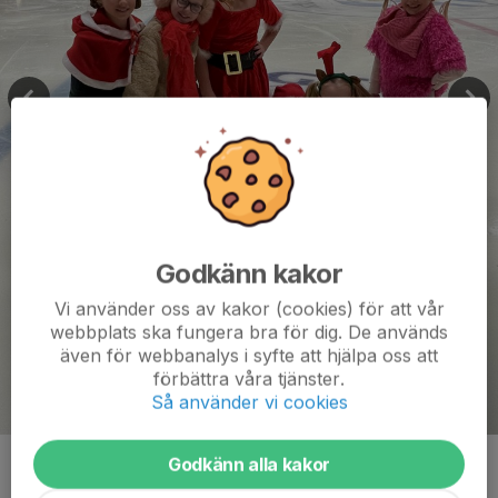
Godkänn kakor
Vi använder oss av kakor (cookies) för att vår
webbplats ska fungera bra för dig. De används
även för webbanalys i syfte att hjälpa oss att
förbättra våra tjänster.
Så använder vi cookies
Godkänn alla kakor
Kommentarer