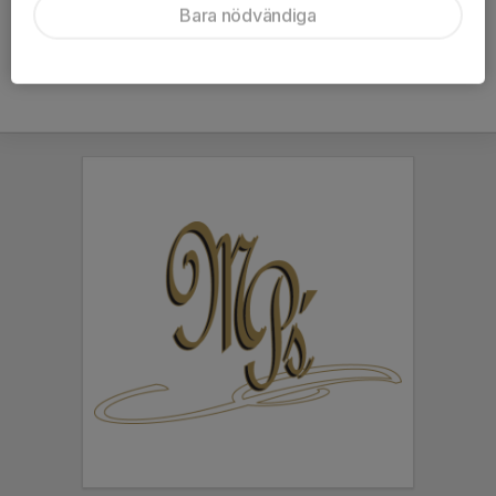
Bara nödvändiga