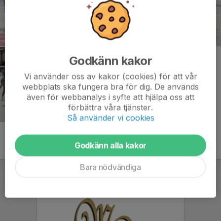
Godkänn kakor
Vi använder oss av kakor (cookies) för att vår
webbplats ska fungera bra för dig. De används
även för webbanalys i syfte att hjälpa oss att
förbättra våra tjänster.
Så använder vi cookies
Godkänn alla kakor
Bara nödvändiga