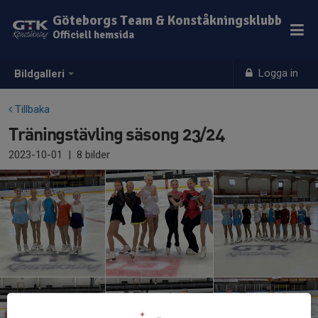
Göteborgs Team & Konståkningsklubb
Officiell hemsida
Logga in
Bildgalleri
Tillbaka
Träningstävling säsong 23/24
2023-10-01
|
8 bilder